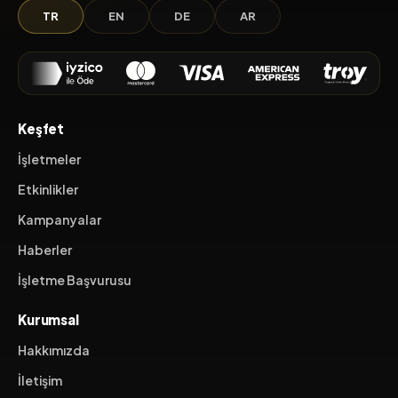
TR
EN
DE
AR
Keşfet
İşletmeler
Etkinlikler
Kampanyalar
Haberler
İşletme Başvurusu
Kurumsal
Hakkımızda
İletişim