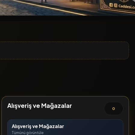
Alışveriş ve Mağazalar
0
Alışveriş ve Mağazalar
Tümünü görüntüle