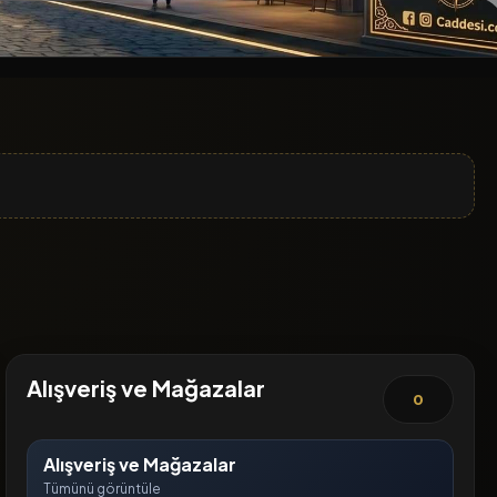
Alışveriş ve Mağazalar
0
Alışveriş ve Mağazalar
Tümünü görüntüle