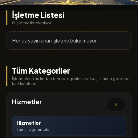
İşletme Listesi
0 işletme listeleniyor.
Henüz yayınlanan işletme bulunmuyor.
Tüm Kategoriler
İşletmelerin ardından tüm kategoriler ana başlıklarına göre kart
kart listelenir.
Hizmetler
2
Hizmetler
Tümünü görüntüle