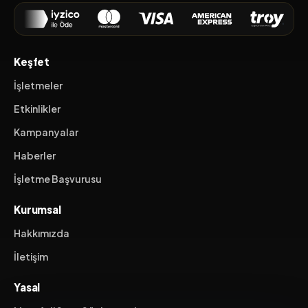
Keşfet
İşletmeler
Etkinlikler
Kampanyalar
Haberler
İşletme Başvurusu
Kurumsal
Hakkımızda
İletişim
Yasal