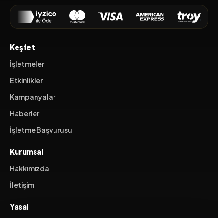
Keşfet
İşletmeler
Etkinlikler
Kampanyalar
Haberler
İşletme Başvurusu
Kurumsal
Hakkımızda
İletişim
Yasal