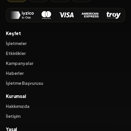
Keşfet
İşletmeler
Etkinlikler
Kampanyalar
Haberler
İşletme Başvurusu
Kurumsal
Hakkımızda
İletişim
Yasal