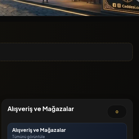
Alışveriş ve Mağazalar
0
Alışveriş ve Mağazalar
Tümünü görüntüle