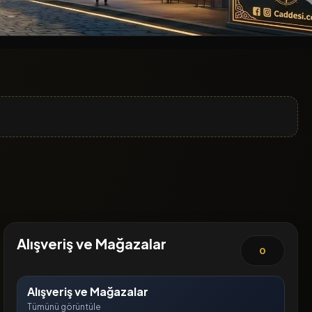
Alışveriş ve Mağazalar
0
Alışveriş ve Mağazalar
Tümünü görüntüle