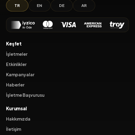
TR
EN
DE
AR
Keşfet
İşletmeler
Etkinlikler
Kampanyalar
Haberler
İşletme Başvurusu
Kurumsal
Hakkımızda
İletişim